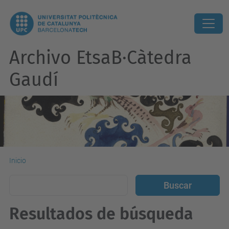
Archivo EtsaB·Càtedra
Gaudí
Inicio
Resultados de búsqueda