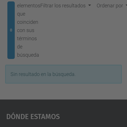
elementos
Filtrar los resultados
Ordenar por
que
coinciden
con sus
0
términos
de
búsqueda
Sin resultado en la búsqueda.
Dónde Estamos