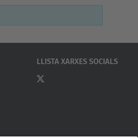
Llista Xarxes Socials