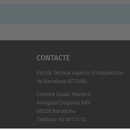
Contacte
Escola Tècnica superior d'Arquitectura
de Barcelona (ETSAB)
Càtedra Gaudí. Planta 0.
Avinguda Diagonal, 649
08028 Barcelona
Teléfono: 93 4017110