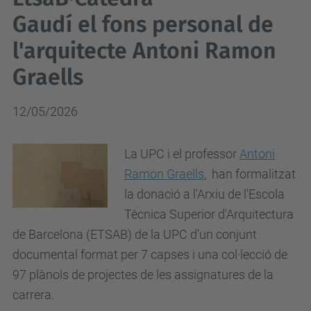
Gaudí el fons personal de
l'arquitecte Antoni Ramon
Graells
12/05/2026
La UPC i el professor
Antoni
Ramon Graells
, han formalitzat
la donació a l'Arxiu de l'Escola
Tècnica Superior d'Arquitectura
de Barcelona (ETSAB) de la UPC d'un conjunt
documental format per 7 capses i una col·lecció de
97 plànols de projectes de les assignatures de la
carrera.